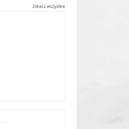
Zobacz wszystkie