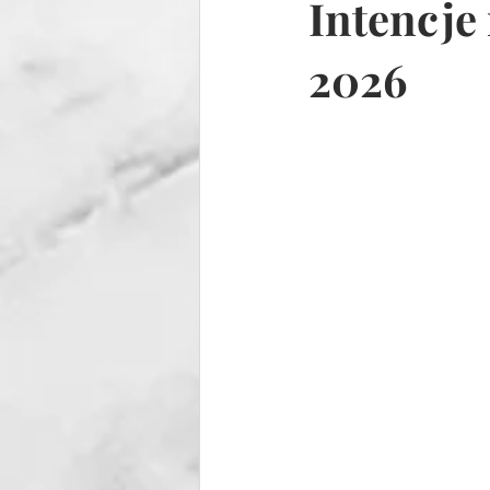
Intencje
2026