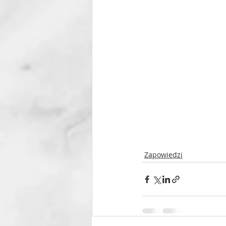
Zapowiedzi