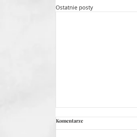
Ostatnie posty
Komentarze