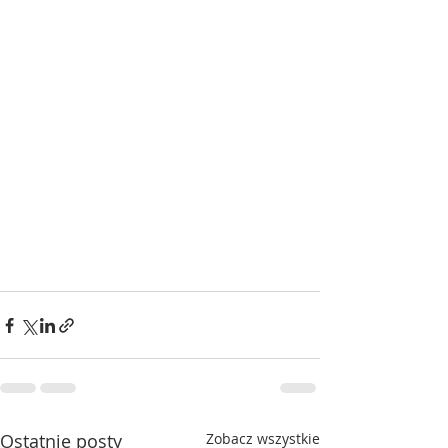
Ostatnie posty
Zobacz wszystkie