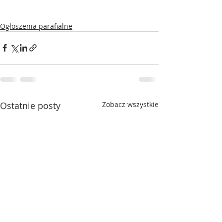
Ogłoszenia parafialne
Ostatnie posty
Zobacz wszystkie