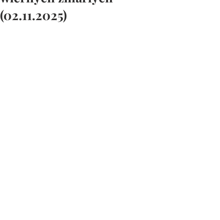
(02.11.2025)