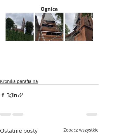
Ognica
Kronika parafialna
Ostatnie posty
Zobacz wszystkie