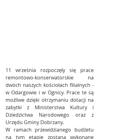
11 września rozpoczęły się prace 
remontowo-konserwatorskie na 
dwóch naszych kościołach filialnych - 
w Odargowie i w Ognicy. Prace te są 
możliwe dzięki otrzymaniu dotacji na 
zabytki z Ministerstwa Kultury i 
Dziedzictwa Narodowego oraz z 
Urzędu Gminy Dobrzany.
W ramach przewidzianego budżetu 
na tym etapie zostaną wykonane 