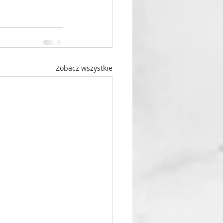
Zobacz wszystkie