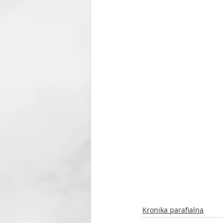
Kronika parafialna