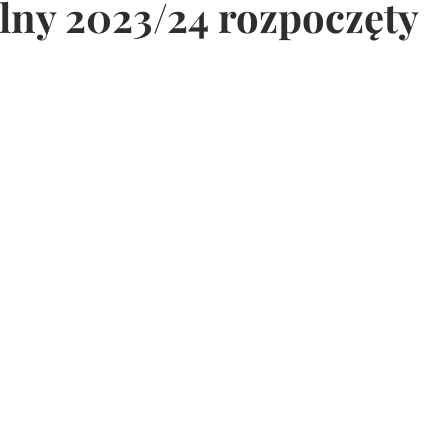
lny 2023/24 rozpoczęty