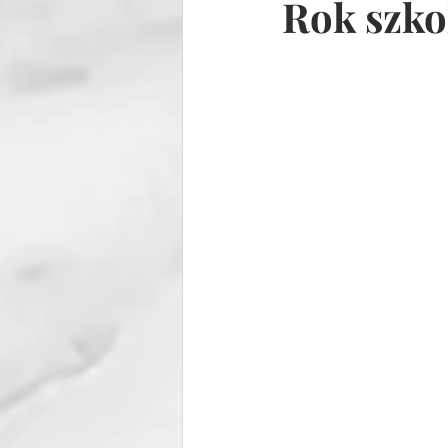
Rok szko