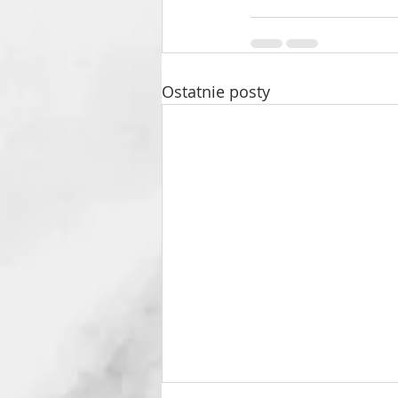
Ostatnie posty