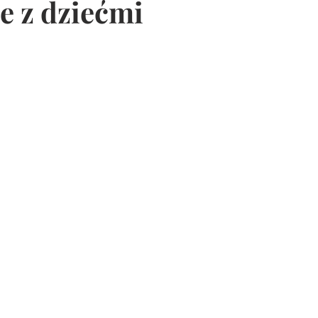
e z dziećmi