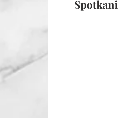
Spotkani