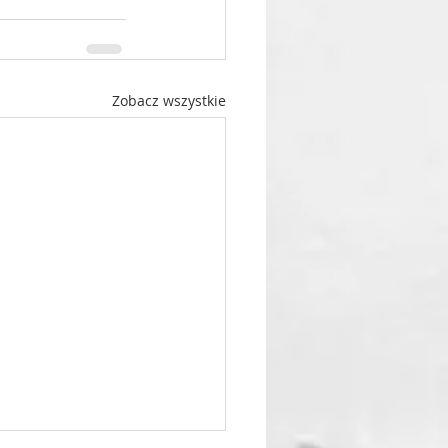
Zobacz wszystkie