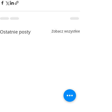
Ostatnie posty
Zobacz wszystkie