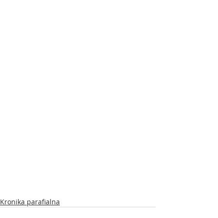
Kronika parafialna