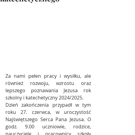
Za nami pełen pracy i wysiłku, ale 
również rozwoju, wzrostu oraz 
lepszego poznawania Jezusa rok 
szkolny i katechetyczny 2024/2025.
Dzień zakończenia przypadł w tym 
roku 27. czerwca, w uroczystość 
Najświętszego Serca Pana Jezusa. O 
godz. 9.00 uczniowie, rodzice, 
nauczyciele i pracownicy szkoły 