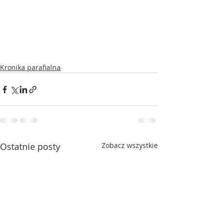
Kronika parafialna
Ostatnie posty
Zobacz wszystkie