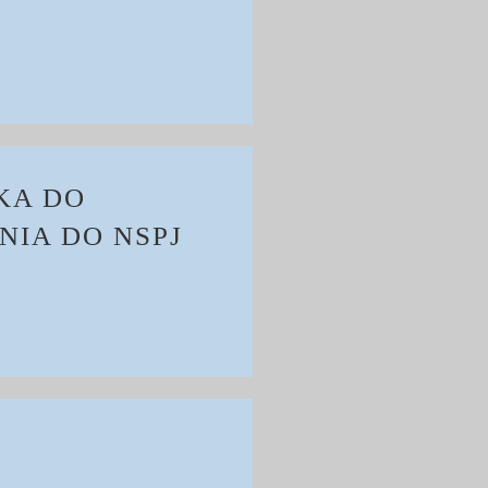
KA DO
NIA DO NSPJ