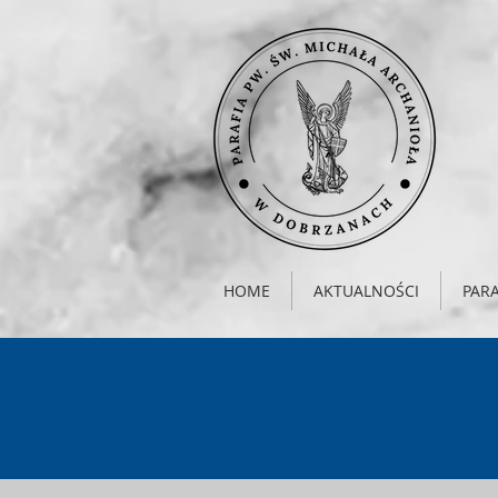
HOME
AKTUALNOŚCI
PARA