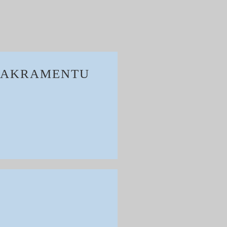
SAKRAMENTU