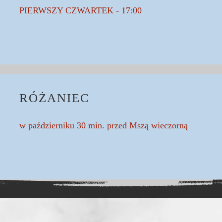
PIERWSZY CZWARTEK - 17:00
RÓŻANIEC
w październiku 30 min. przed Mszą wieczorną