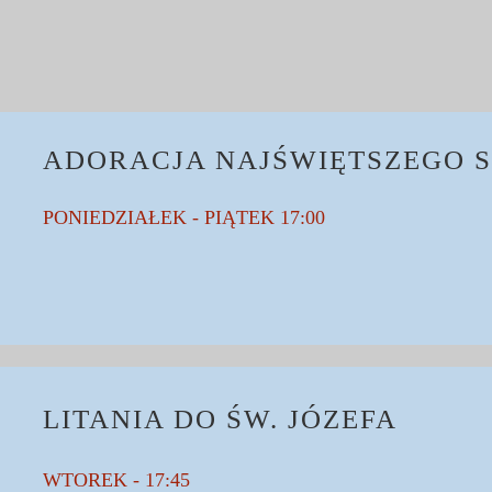
ADORACJA NAJŚWIĘTSZEGO 
PONIEDZIAŁEK - PIĄTEK 17:00
LITANIA DO ŚW. JÓZEFA
WTOREK - 17:45