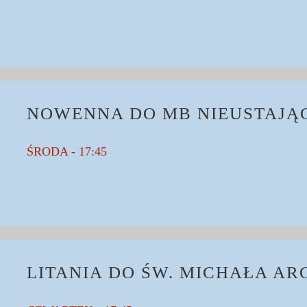
NOWENNA DO MB NIEUSTAJĄ
ŚRODA - 17:45
LITANIA DO ŚW. MICHAŁA A