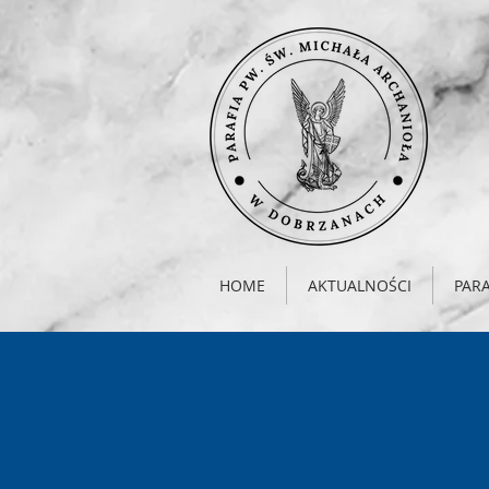
HOME
AKTUALNOŚCI
PARA