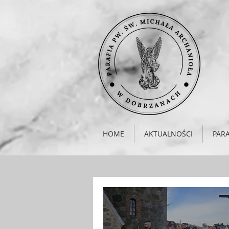
HOME
AKTUALNOŚCI
PARA