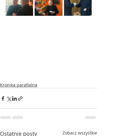
Kronika parafialna
Ostatnie posty
Zobacz wszystkie