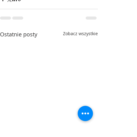
Ostatnie posty
Zobacz wszystkie