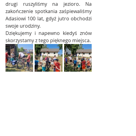
drugi ruszyliśmy na jezioro. Na 
zakończenie spotkania zaśpiewaliśmy 
Adasiowi 100 lat, gdyż jutro obchodzi 
swoje urodziny.
Dziękujemy i napewno kiedyś znów 
skorzystamy z tego pięknego miejsca.