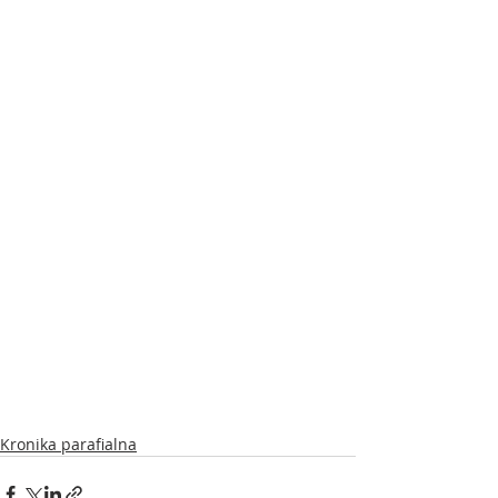
Kronika parafialna