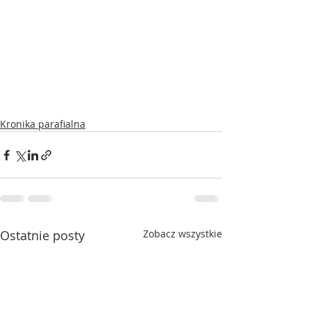
Kronika parafialna
Ostatnie posty
Zobacz wszystkie