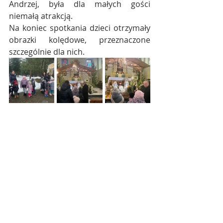
Andrzej, była dla małych gości 
niemałą atrakcją.
Na koniec spotkania dzieci otrzymały 
obrazki kolędowe, przeznaczone 
szczególnie dla nich.