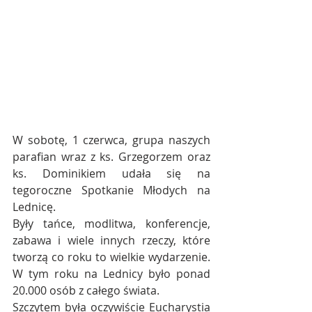
W sobotę, 1 czerwca, grupa naszych 
parafian wraz z ks. Grzegorzem oraz 
ks. Dominikiem udała się na 
tegoroczne Spotkanie Młodych na 
Lednicę.
Były tańce, modlitwa, konferencje, 
zabawa i wiele innych rzeczy, które 
tworzą co roku to wielkie wydarzenie. 
W tym roku na Lednicy było ponad 
20.000 osób z całego świata.
Szczytem była oczywiście Eucharystia 