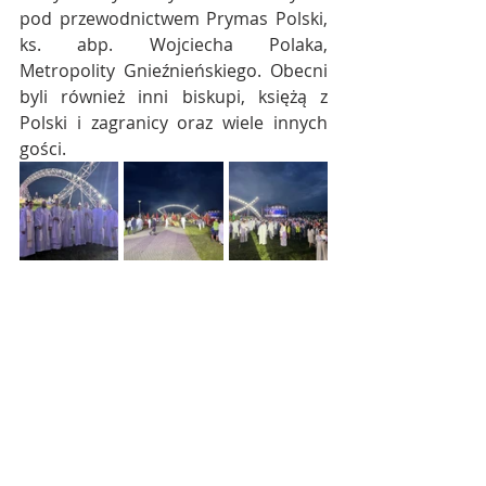
pod przewodnictwem Prymas Polski, 
ks. abp. Wojciecha Polaka, 
Metropolity Gnieźnieńskiego. Obecni 
byli również inni biskupi, księżą z 
Polski i zagranicy oraz wiele innych 
gości.