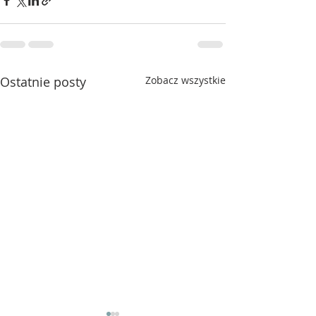
Ostatnie posty
Zobacz wszystkie