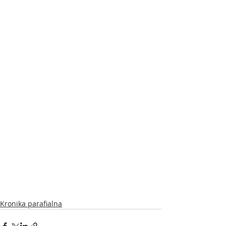
Kronika parafialna