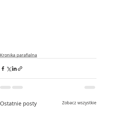
Kronika parafialna
Ostatnie posty
Zobacz wszystkie