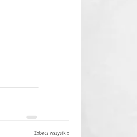
Zobacz wszystkie