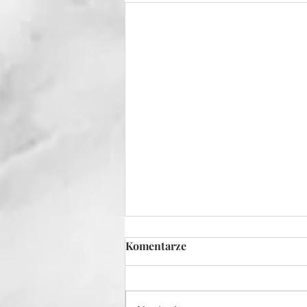
Komentarze