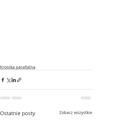
Kronika parafialna
Ostatnie posty
Zobacz wszystkie