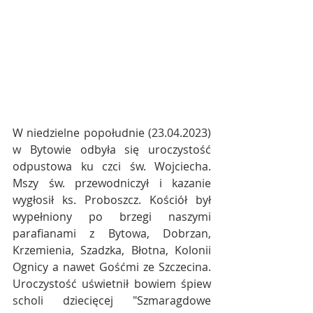
W niedzielne popołudnie (23.04.2023) 
w Bytowie odbyła się uroczystość 
odpustowa ku czci św. Wojciecha. 
Mszy św. przewodniczył i kazanie 
wygłosił ks. Proboszcz. Kościół był 
wypełniony po brzegi naszymi 
parafianami z Bytowa, Dobrzan, 
Krzemienia, Szadzka, Błotna, Kolonii 
Ognicy a nawet Gośćmi ze Szczecina. 
Uroczystość uświetnił bowiem śpiew 
scholi dziecięcej "Szmaragdowe 