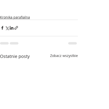
Kronika parafialna
Ostatnie posty
Zobacz wszystkie