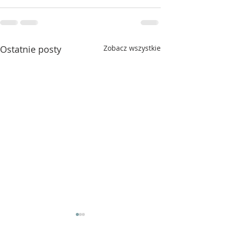
Ostatnie posty
Zobacz wszystkie