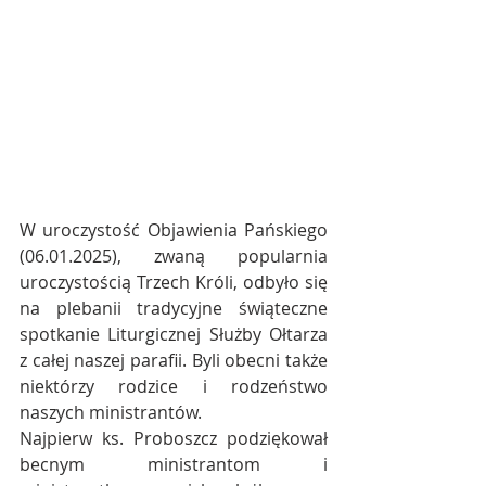
W uroczystość Objawienia Pańskiego 
(06.01.2025), zwaną popularnia 
uroczystością Trzech Króli, odbyło się 
na plebanii tradycyjne świąteczne 
spotkanie Liturgicznej Służby Ołtarza 
z całej naszej parafii. Byli obecni także 
niektórzy rodzice i rodzeństwo 
naszych ministrantów.
Najpierw ks. Proboszcz podziękował 
becnym ministrantom i 