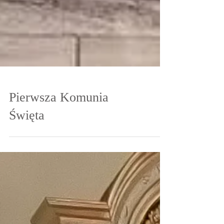
Pierwsza Komunia
Święta