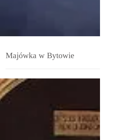
Majówka w Bytowie